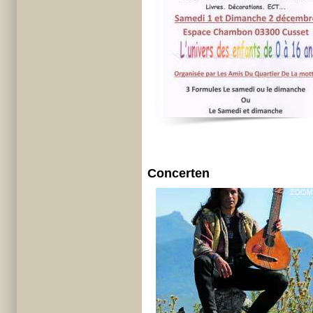
Concerten