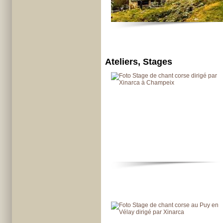
Ateliers, Stages