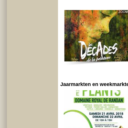
Jaarmarkten en weekmarkt