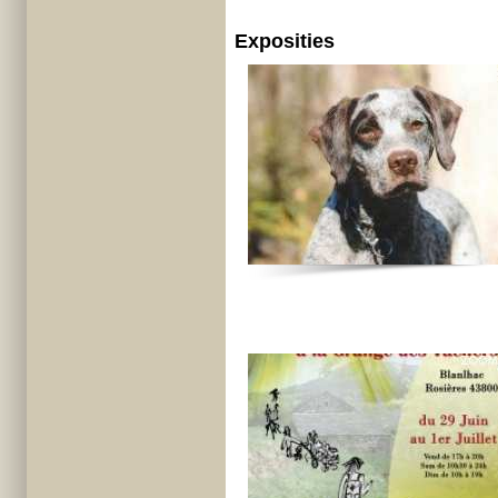
Exposities