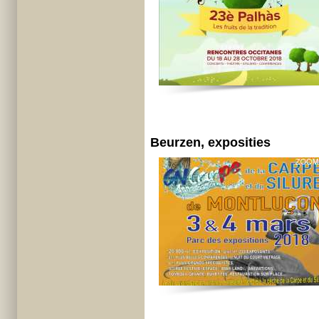
Beurzen, exposities