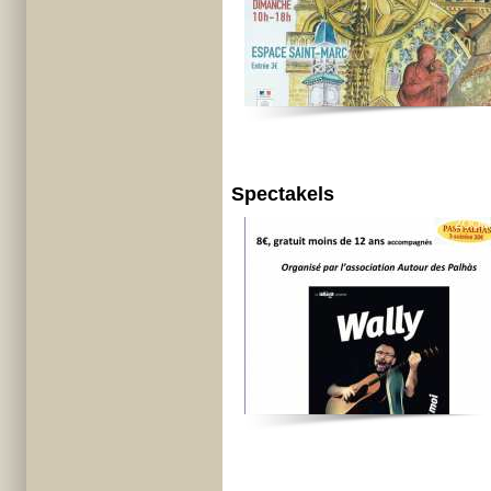
Spectakels