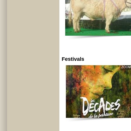
Festivals