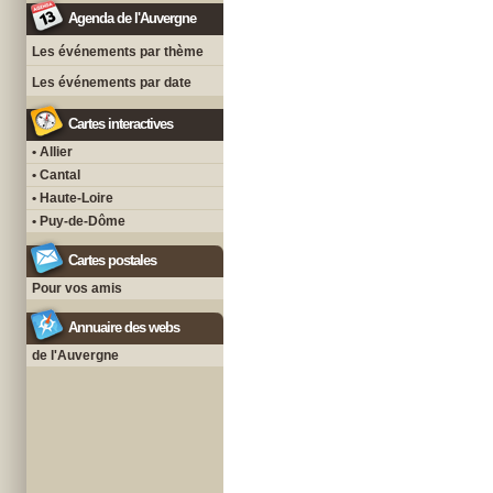
Agenda de l'Auvergne
Les événements par thème
Les événements par date
Cartes interactives
• Allier
• Cantal
• Haute-Loire
• Puy-de-Dôme
Cartes postales
Pour vos amis
Annuaire des webs
de l'Auvergne